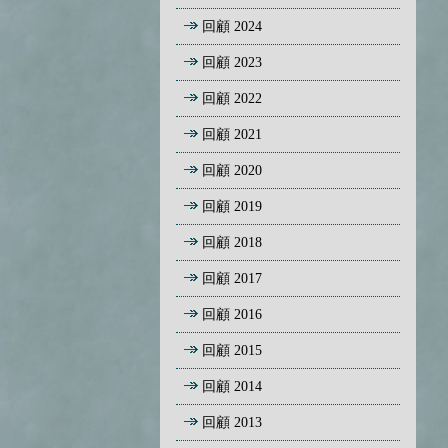
回顧 2024
回顧 2023
回顧 2022
回顧 2021
回顧 2020
回顧 2019
回顧 2018
回顧 2017
回顧 2016
回顧 2015
回顧 2014
回顧 2013