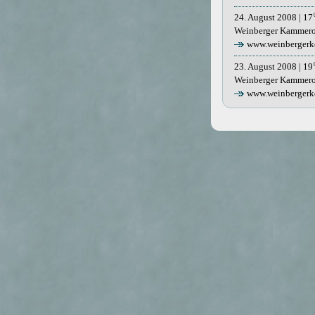
24. August 2008 | 17
Weinberger Kammeror
www.weinbergerk
23. August 2008 | 19
Weinberger Kammeror
www.weinbergerk