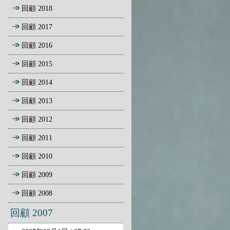
回顧 2018
回顧 2017
回顧 2016
回顧 2015
回顧 2014
回顧 2013
回顧 2012
回顧 2011
回顧 2010
回顧 2009
回顧 2008
回顧 2007